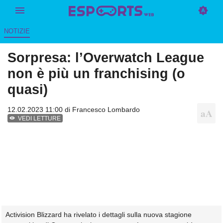
NOTIZIE
Sorpresa: l’Overwatch League
non è più un franchising (o
quasi)
12.02.2023 11:00 di
Francesco Lombardo
VEDI LETTURE
Activision Blizzard ha rivelato i dettagli sulla nuova stagione