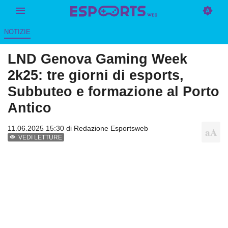
NOTIZIE
LND Genova Gaming Week
2k25: tre giorni di esports,
Subbuteo e formazione al Porto
Antico
11.06.2025 15:30 di
Redazione Esportsweb
VEDI LETTURE