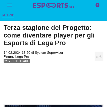
NOTIZIE
Terza stagione del Progetto:
come diventare player per gli
Esports di Lega Pro
14.02.2024 16:20 di
System Supervisor
Fonte:
Lega Pro
VEDI LETTURE