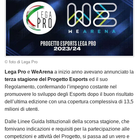
© foto di Lega Pro
Lega Pro
e
WeArena
a inizio anno avevano annunciato la
terza stagione del Progetto Esports
ed il suo
Regolamento, confermando l’impegno costante nel
promuovere lo sviluppo degli Esports dopo il buon risultato
dell’ultima edizione con una copertura complessiva di 13,5
milioni di utenti.
Dalle Linee Guida Istituzionali della scorsa stagione, che
fornivano indicazioni e requisiti per la partecipazione alle
competizioni e attività del Progetto, si passa ad un vero e