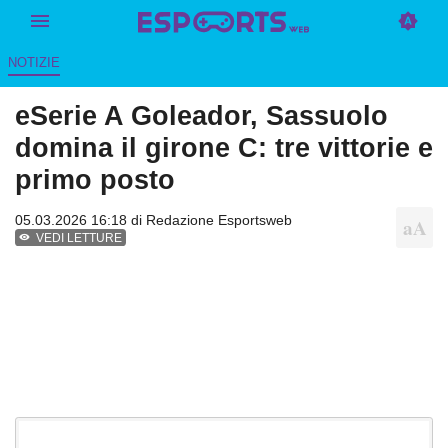
NOTIZIE
eSerie A Goleador, Sassuolo
domina il girone C: tre vittorie e
primo posto
05.03.2026 16:18 di
Redazione Esportsweb
VEDI LETTURE