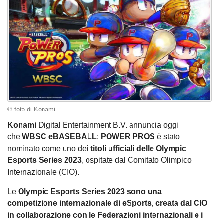
© foto di Konami
Konami
Digital Entertainment B.V. annuncia oggi
che
WBSC eBASEBALL
:
POWER PROS
è stato
nominato come uno dei
titoli ufficiali delle Olympic
Esports Series 2023
, ospitate dal Comitato Olimpico
Internazionale (CIO).
Le
Olympic Esports Series 2023 sono una
competizione internazionale di eSports, creata dal CIO
in collaborazione con le Federazioni internazionali e i