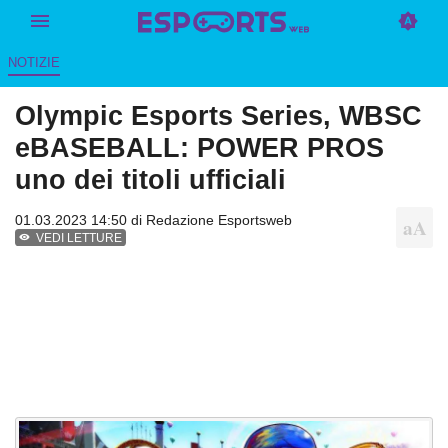
NOTIZIE
Olympic Esports Series, WBSC
eBASEBALL: POWER PROS
uno dei titoli ufficiali
01.03.2023 14:50 di
Redazione Esportsweb
VEDI LETTURE