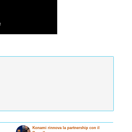
Konami rinnova la partnership con il