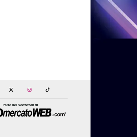
Parte del Newtwork di