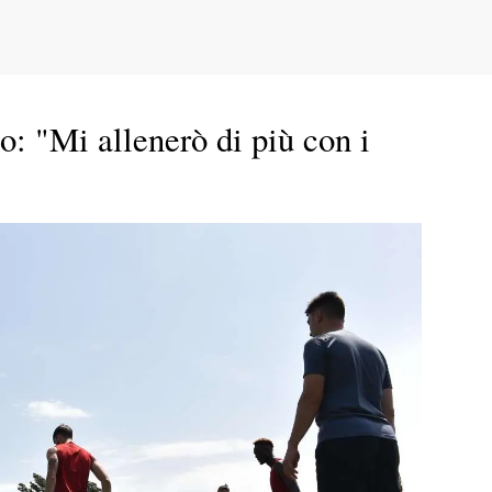
: "Mi allenerò di più con i