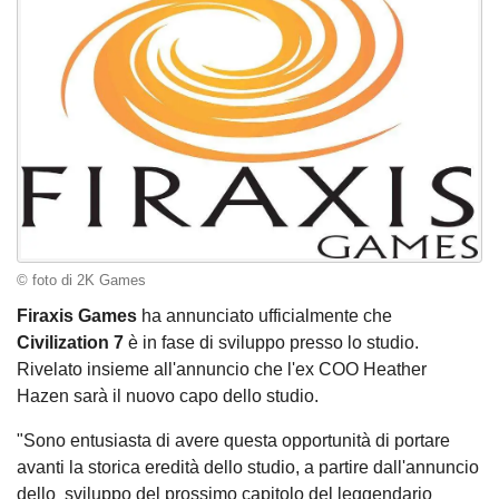
© foto di 2K Games
Firaxis Games
ha annunciato ufficialmente che
Civilization 7
è in fase di sviluppo presso lo studio.
Rivelato insieme all'annuncio che l'ex COO Heather
Hazen sarà il nuovo capo dello studio.
"Sono entusiasta di avere questa opportunità di portare
avanti la storica eredità dello studio, a partire dall'annuncio
dello sviluppo del prossimo capitolo del leggendario