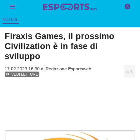
NOTIZIE
Firaxis Games, il prossimo
Civilization è in fase di
sviluppo
17.02.2023 16:30 di
Redazione Esportsweb
VEDI LETTURE